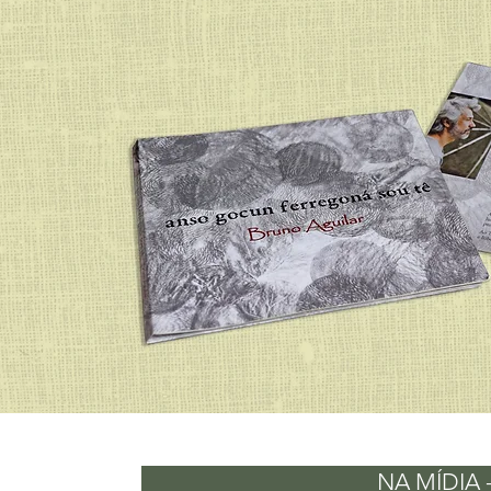
NA MÍDIA - 